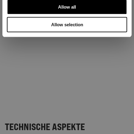
Allow all
Allow selection
TECHNISCHE ASPEKTE