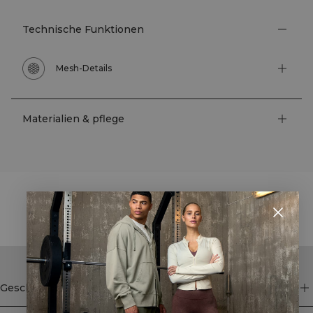
Technische Funktionen
Mesh-Details
Materialien & pflege
STYLE WITH
Geschäft