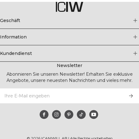
Geschäft
Information
Kundendienst
Newsletter
Abonnieren Sie unseren Newsletter! Erhalten Sie exklusive
Angebote, unsere neuesten Nachrichten und vieles mehr.
©
2026
ICANIWILL AB |
Alle Rechte vorbehalten