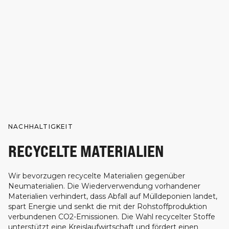
NACHHALTIGKEIT
RECYCELTE MATERIALIEN
Wir bevorzugen recycelte Materialien gegenüber
Neumaterialien. Die Wiederverwendung vorhandener
Materialien verhindert, dass Abfall auf Mülldeponien landet,
spart Energie und senkt die mit der Rohstoffproduktion
verbundenen CO2-Emissionen. Die Wahl recycelter Stoffe
unterstützt eine Kreislaufwirtschaft und fördert einen