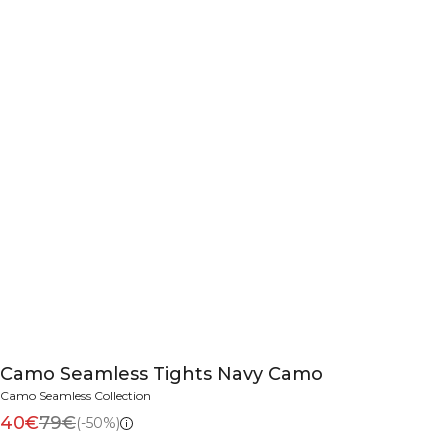
Camo Seamless Tights Navy Camo
Camo Seamless Collection
40€
79€
(-50%)