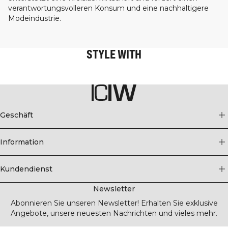
verantwortungsvolleren Konsum und eine nachhaltigere
Modeindustrie.
STYLE WITH
Geschäft
Information
Kundendienst
Newsletter
Abonnieren Sie unseren Newsletter! Erhalten Sie exklusive
Angebote, unsere neuesten Nachrichten und vieles mehr.