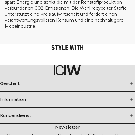
spart Energie und senkt die mit der Rohstoffproduktion
verbundenen CO2-Emissionen. Die Wahl recycelter Stoffe
unterstützt eine Kreislaufwirtschaft und fördert einen
verantwortungsvolleren Konsum und eine nachhaltigere
Modeindustrie.
STYLE WITH
Geschäft
Information
Kundendienst
Newsletter