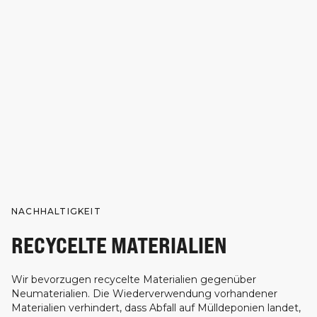
NACHHALTIGKEIT
RECYCELTE MATERIALIEN
Wir bevorzugen recycelte Materialien gegenüber
Neumaterialien. Die Wiederverwendung vorhandener
Materialien verhindert, dass Abfall auf Mülldeponien landet,