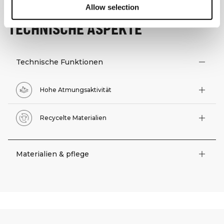
Allow selection
TECHNISCHE ASPEKTE
Technische Funktionen
Hohe Atmungsaktivität
Recycelte Materialien
Materialien & pflege