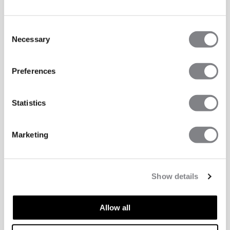
Consent
Necessary
Selection
Preferences
Statistics
Marketing
Show details
Allow all