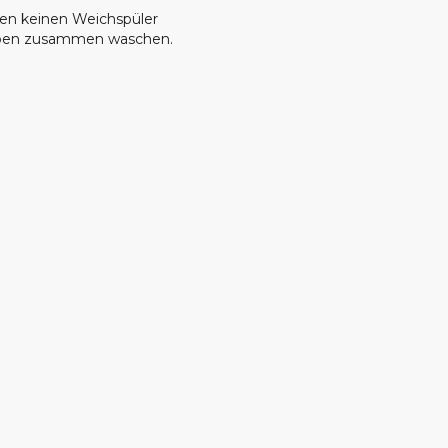
en keinen Weichspüler
arben zusammen waschen.