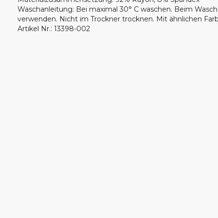
Waschanleitung
:
Bei maximal 30° C waschen. Beim Wasch
verwenden. Nicht im Trockner trocknen. Mit ähnlichen F
Artikel Nr.
:
13398-002