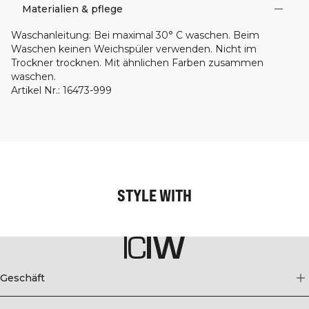
Materialien & pflege
Waschanleitung
:
Bei maximal 30° C waschen. Beim
Waschen keinen Weichspüler verwenden. Nicht im
Trockner trocknen. Mit ähnlichen Farben zusammen
waschen.
Artikel Nr.
:
16473-999
STYLE WITH
Geschäft