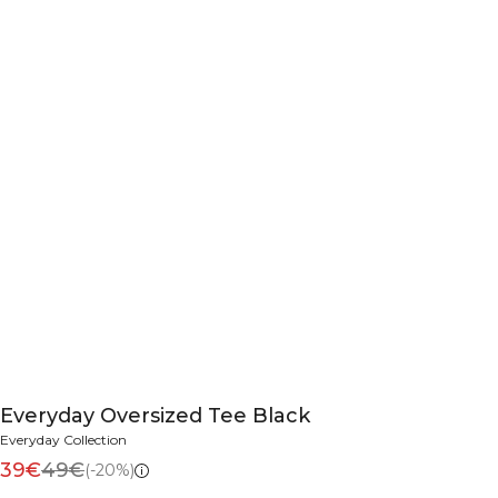
Everyday Oversized Tee Black
Everyday Collection
39€
49€
(-20%)