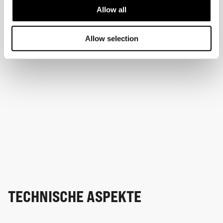
Allow all
Allow selection
TECHNISCHE ASPEKTE