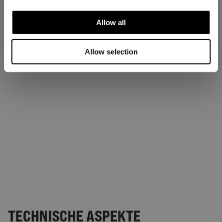
Allow all
Allow selection
TECHNISCHE ASPEKTE