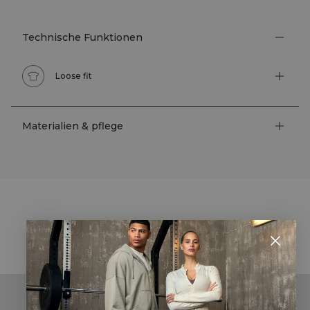
Technische Funktionen
Loose fit
Materialien & pflege
STYLE WITH