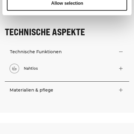
Allow selection
TECHNISCHE ASPEKTE
Technische Funktionen
Nahtlos
Materialien & pflege