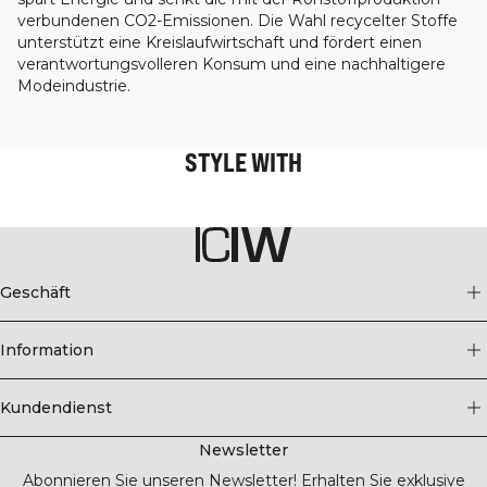
verbundenen CO2-Emissionen. Die Wahl recycelter Stoffe
unterstützt eine Kreislaufwirtschaft und fördert einen
verantwortungsvolleren Konsum und eine nachhaltigere
Modeindustrie.
STYLE WITH
Geschäft
Information
Kundendienst
Newsletter
Abonnieren Sie unseren Newsletter! Erhalten Sie exklusive