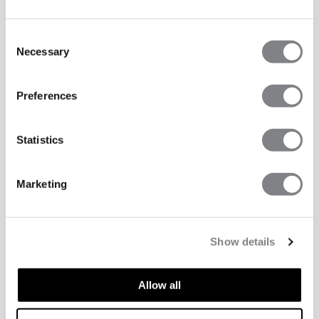
Consent
Necessary
Selection
Preferences
Statistics
Marketing
Show details
Allow all