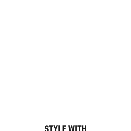
STYLE WITH