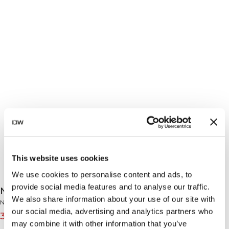
This website uses cookies
We use cookies to personalise content and ads, to
provide social media features and to analyse our traffic.
Nimble Adjustable Sports Bra Navy
We also share information about your use of our site with
Nimble Collection
our social media, advertising and analytics partners who
31€
39€
(-20%)
may combine it with other information that you’ve