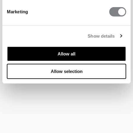
Marketing
Show details
Allow all
Allow selection