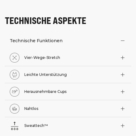
TECHNISCHE ASPEKTE
Technische Funktionen
Vier-Wege-Stretch
Leichte Unterstützung
Herausnehmbare Cups
Nahtlos
Sweattech™