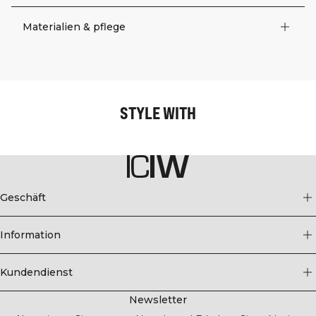
Materialien & pflege
STYLE WITH
Geschäft
Information
Kundendienst
Newsletter