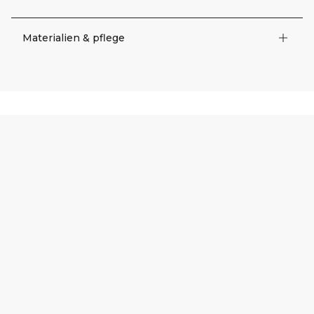
Materialien & pflege