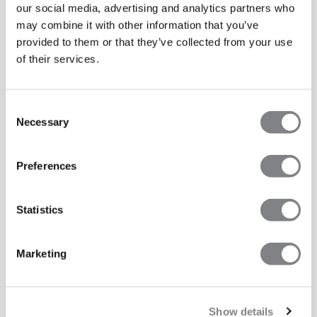
our social media, advertising and analytics partners who
may combine it with other information that you’ve
provided to them or that they’ve collected from your use
of their services.
Consent
Necessary
Selection
Preferences
Statistics
Marketing
Show details