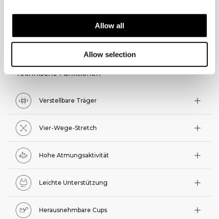
Allow all
TECHNISCHE ASPEKTE
Allow selection
Technische Funktionen
Verstellbare Träger
Vier-Wege-Stretch
Hohe Atmungsaktivität
Leichte Unterstützung
Herausnehmbare Cups