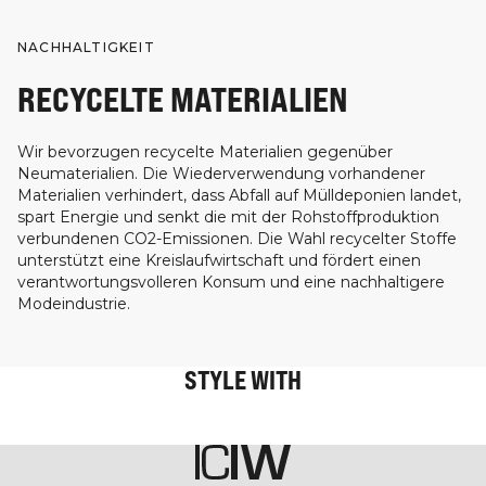
NACHHALTIGKEIT
RECYCELTE MATERIALIEN
Wir bevorzugen recycelte Materialien gegenüber
Neumaterialien. Die Wiederverwendung vorhandener
Materialien verhindert, dass Abfall auf Mülldeponien landet,
spart Energie und senkt die mit der Rohstoffproduktion
verbundenen CO2-Emissionen. Die Wahl recycelter Stoffe
unterstützt eine Kreislaufwirtschaft und fördert einen
verantwortungsvolleren Konsum und eine nachhaltigere
Modeindustrie.
STYLE WITH