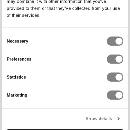
may combine it with other information that you’ve
provided to them or that they’ve collected from your use
of their services.
Consent
Necessary
Selection
Preferences
Statistics
Marketing
Show details