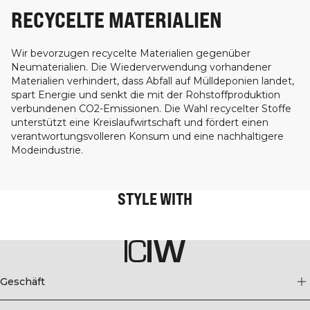
RECYCELTE MATERIALIEN
Wir bevorzugen recycelte Materialien gegenüber
Neumaterialien. Die Wiederverwendung vorhandener
Materialien verhindert, dass Abfall auf Mülldeponien landet,
spart Energie und senkt die mit der Rohstoffproduktion
verbundenen CO2-Emissionen. Die Wahl recycelter Stoffe
unterstützt eine Kreislaufwirtschaft und fördert einen
verantwortungsvolleren Konsum und eine nachhaltigere
Modeindustrie.
STYLE WITH
Geschäft