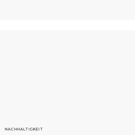
NACHHALTIGKEIT