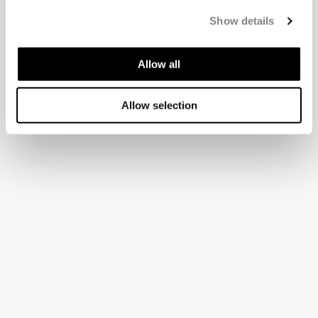
Show details
Allow all
Allow selection