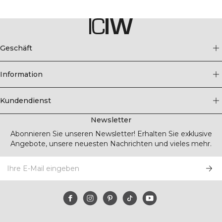
Geschäft
Information
Kundendienst
Newsletter
Abonnieren Sie unseren Newsletter! Erhalten Sie exklusive
Angebote, unsere neuesten Nachrichten und vieles mehr.