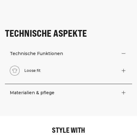
TECHNISCHE ASPEKTE
Technische Funktionen
Loose fit
Materialien & pflege
STYLE WITH