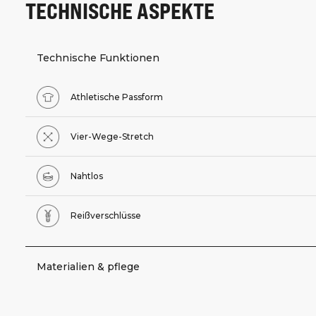
TECHNISCHE ASPEKTE
Technische Funktionen
Athletische Passform
Vier-Wege-Stretch
Nahtlos
Reißverschlüsse
Materialien & pflege