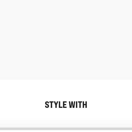
STYLE WITH