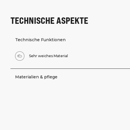
TECHNISCHE ASPEKTE
Technische Funktionen
Sehr weiches Material
Materialien & pflege