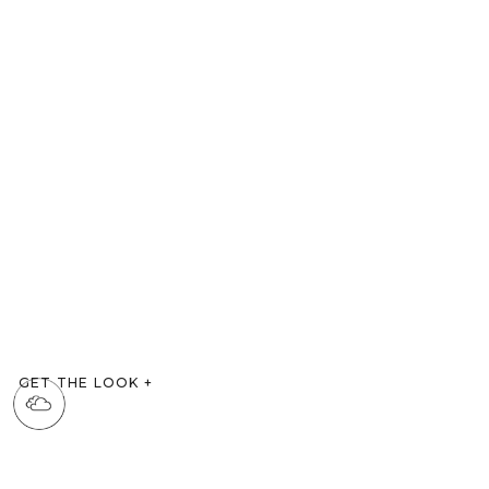
GET THE LOOK
+