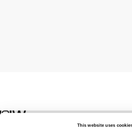
Geschäft
This website uses cookie