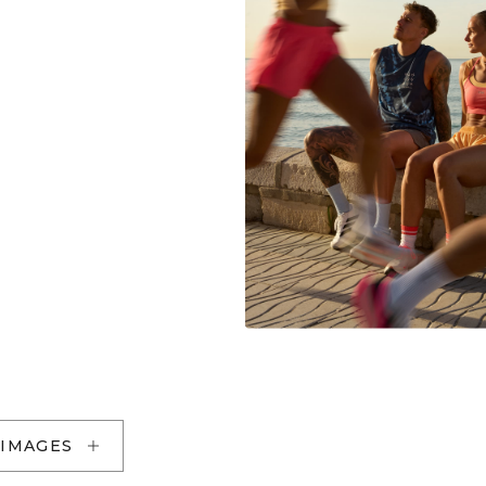
 IMAGES