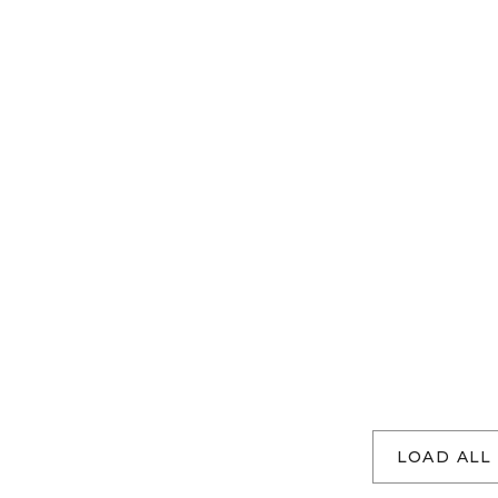
LOAD ALL