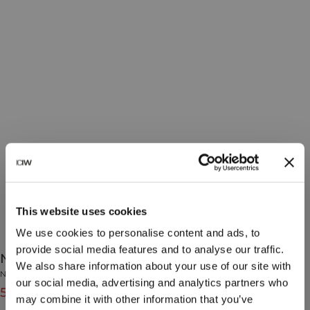
This website uses cookies
We use cookies to personalise content and ads, to
provide social media features and to analyse our traffic.
Nimble 1/2 Zip Long Sleeve Dusty Brown
We also share information about your use of our site with
Nimble Collection
our social media, advertising and analytics partners who
55€
79€
(-30%)
may combine it with other information that you’ve