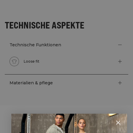
TECHNISCHE ASPEKTE
Technische Funktionen
Loose fit
Materialien & pflege
STYLE WITH