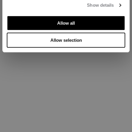
Show details
Allow all
Allow selection