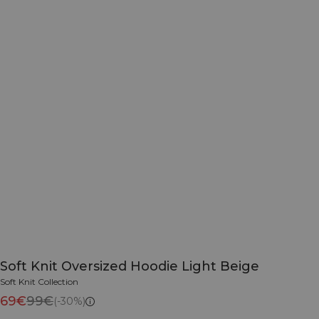
Soft Knit Oversized Hoodie Light Beige
Soft Knit Collection
69€
99€
(-30%)