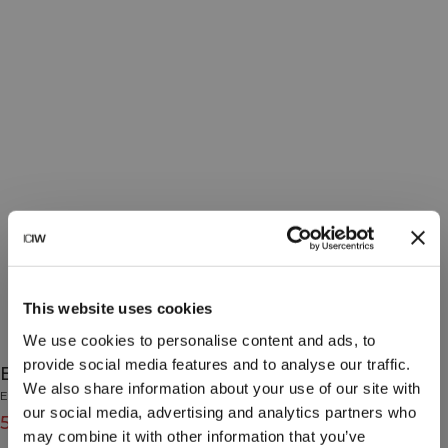
This website uses cookies
We use cookies to personalise content and ads, to
provide social media features and to analyse our traffic.
Everyday Hoodie Light Dusty Beige
We also share information about your use of our site with
Everyday Collection
our social media, advertising and analytics partners who
55€
69€
(-20%)
may combine it with other information that you’ve