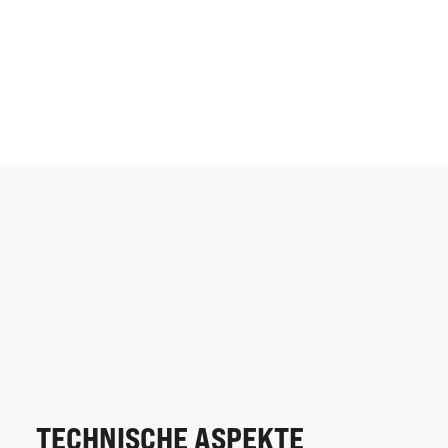
TECHNISCHE ASPEKTE