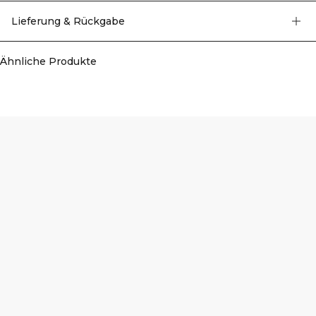
Lieferung & Rückgabe
Ähnliche Produkte