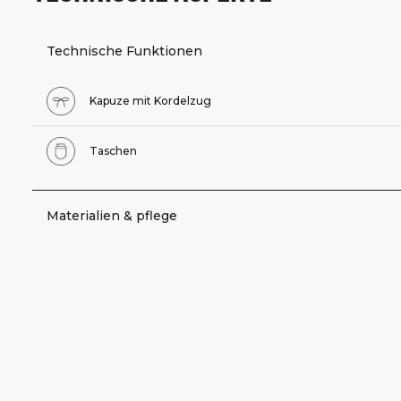
Technische Funktionen
Kapuze mit Kordelzug
Taschen
Materialien & pflege