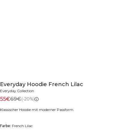
Everyday Hoodie French Lilac
Everyday Collection
55€
69€
(-20%)
Klassischer Hoodie mit moderner Passform.
Farbe:
French Lilac