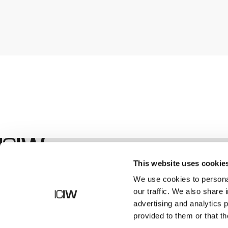
Geschäft
This website uses cookie
We use cookies to personal
our traffic. We also share 
advertising and analytics 
provided to them or that th