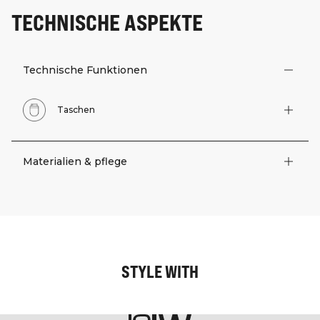
TECHNISCHE ASPEKTE
Technische Funktionen
Taschen
Materialien & pflege
STYLE WITH