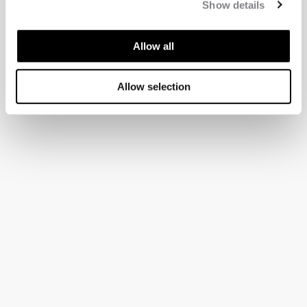
Show details
Allow all
Allow selection