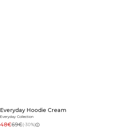
Everyday Hoodie Cream
Everyday Collection
48€
69€
(-30%)