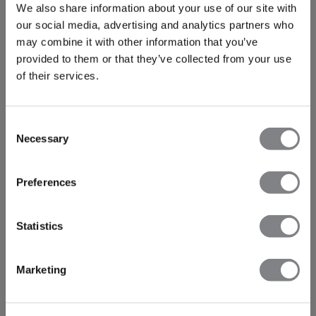
We also share information about your use of our site with
our social media, advertising and analytics partners who
may combine it with other information that you’ve
provided to them or that they’ve collected from your use
of their services.
Consent
Necessary
Selection
Preferences
Statistics
Marketing