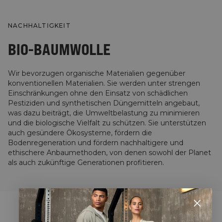
NACHHALTIGKEIT
BIO-BAUMWOLLE
Wir bevorzugen organische Materialien gegenüber
konventionellen Materialien. Sie werden unter strengen
Einschränkungen ohne den Einsatz von schädlichen
Pestiziden und synthetischen Düngemitteln angebaut,
was dazu beiträgt, die Umweltbelastung zu minimieren
und die biologische Vielfalt zu schützen. Sie unterstützen
auch gesündere Ökosysteme, fördern die
Bodenregeneration und fördern nachhaltigere und
ethischere Anbaumethoden, von denen sowohl der Planet
als auch zukünftige Generationen profitieren.
STYLE WITH