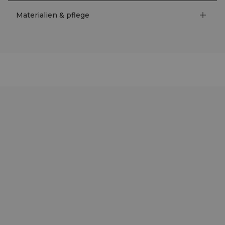
Materialien & pflege