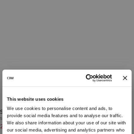
This website uses cookies
We use cookies to personalise content and ads, to
Smooth Seamless 2-In-1 Tank Wet Green
provide social media features and to analyse our traffic.
Smooth Collection
We also share information about your use of our site with
29€
49€
(-40%)
our social media, advertising and analytics partners who