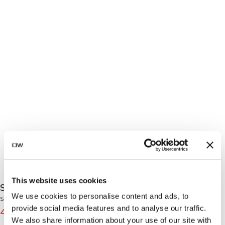
This website uses cookies
Smooth Seamless V-Shape Tights Juicy Mauve
We use cookies to personalise content and ads, to
Smooth Collection
provide social media features and to analyse our traffic.
47€
79€
(-40%)
We also share information about your use of our site with