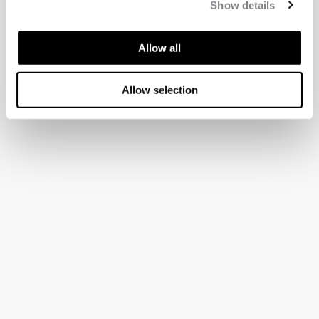
Show details
Allow all
Allow selection