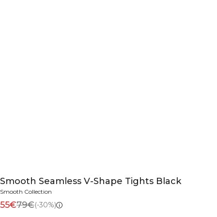
Smooth Seamless V-Shape Tights Black
Smooth Collection
55€
79€
(-30%)