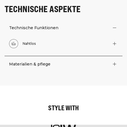
TECHNISCHE ASPEKTE
Technische Funktionen
Nahtlos
Materialien & pflege
STYLE WITH