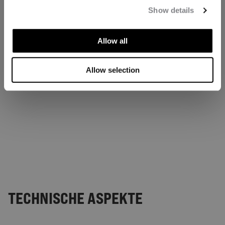
Show details
Allow all
Allow selection
TECHNISCHE ASPEKTE