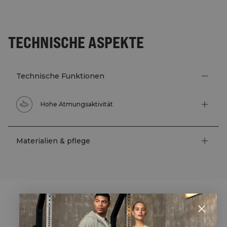
TECHNISCHE ASPEKTE
Technische Funktionen
Hohe Atmungsaktivität
Materialien & pflege
STYLE WITH