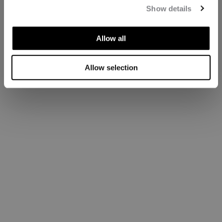
Show details
Allow all
Allow selection