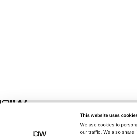
Geschäft
This website uses cookie
We use cookies to personal
our traffic. We also share 