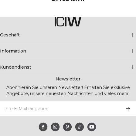
Geschäft
Information
Kundendienst
Newsletter
Abonnieren Sie unseren Newsletter! Erhalten Sie exklusive
Angebote, unsere neuesten Nachrichten und vieles mehr.