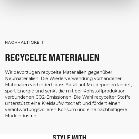
NACHHALTIGKEIT
RECYCELTE MATERIALIEN
Wir bevorzugen recycelte Materialien gegenüber
Neumaterialien. Die Wiederverwendung vorhandener
Materialien verhindert, dass Abfall auf Mülldeponien landet,
spart Energie und senkt die mit der Rohstoffproduktion
verbundenen CO2-Emissionen. Die Wahl recycelter Stoffe
unterstützt eine Kreislaufwirtschaft und fördert einen
verantwortungsvolleren Konsum und eine nachhaltigere
Modeindustrie.
STYLE WITH