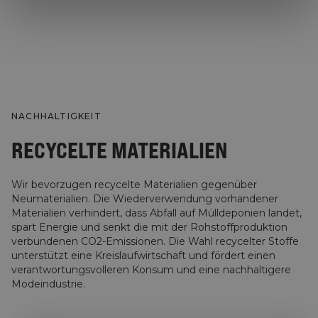
NACHHALTIGKEIT
RECYCELTE MATERIALIEN
Wir bevorzugen recycelte Materialien gegenüber
Neumaterialien. Die Wiederverwendung vorhandener
Materialien verhindert, dass Abfall auf Mülldeponien landet,
spart Energie und senkt die mit der Rohstoffproduktion
verbundenen CO2-Emissionen. Die Wahl recycelter Stoffe
unterstützt eine Kreislaufwirtschaft und fördert einen
verantwortungsvolleren Konsum und eine nachhaltigere
Modeindustrie.