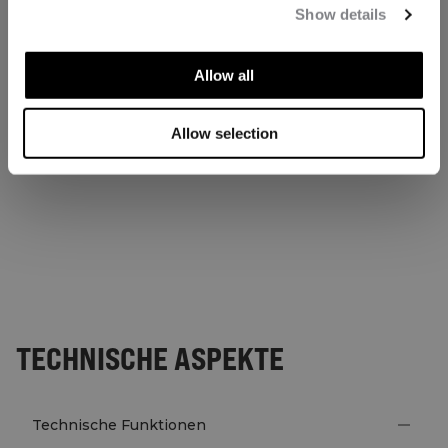
Show details
Allow all
Allow selection
TECHNISCHE ASPEKTE
Technische Funktionen