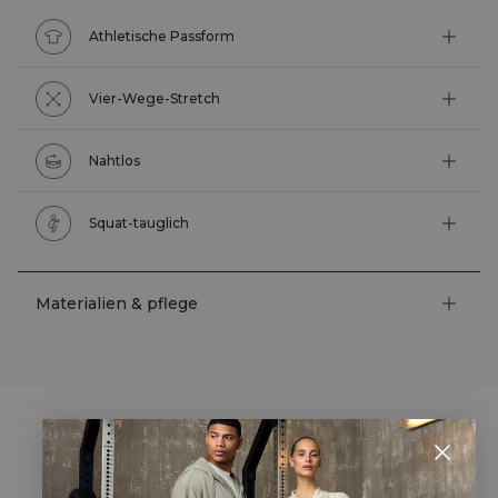
Athletische Passform
Vier-Wege-Stretch
Nahtlos
Squat-tauglich
Materialien & pflege
STYLE WITH