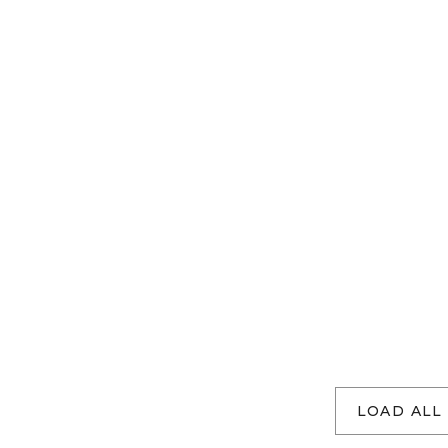
LOAD ALL