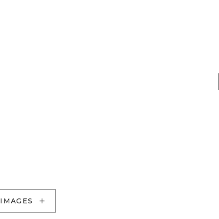
 IMAGES