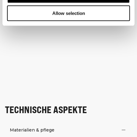
Allow selection
TECHNISCHE ASPEKTE
Materialien & pflege