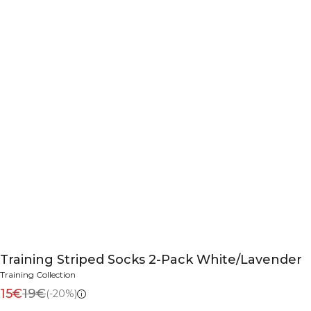
Training Striped Socks 2-Pack White/Lavender
Training Collection
15€
19€
(-20%)