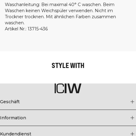
Waschanleitung
:
Bei maximal 40° C waschen. Beim
Waschen keinen Weichspüler verwenden. Nicht im
Trockner trocknen. Mit ähnlichen Farben zusammen
waschen.
Artikel Nr.
:
13715-436
STYLE WITH
Geschäft
Information
Kundendienst