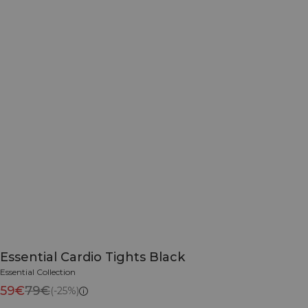
Essential Cardio Tights Black
Essential Collection
59€
79€
(-25%)