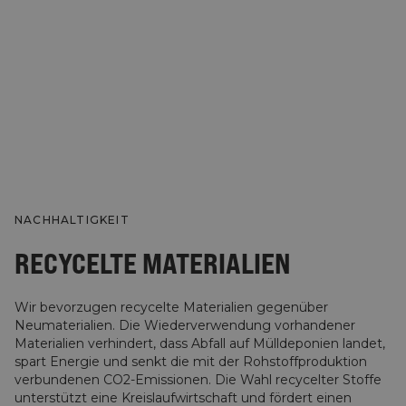
NACHHALTIGKEIT
RECYCELTE MATERIALIEN
Wir bevorzugen recycelte Materialien gegenüber
Neumaterialien. Die Wiederverwendung vorhandener
Materialien verhindert, dass Abfall auf Mülldeponien landet,
spart Energie und senkt die mit der Rohstoffproduktion
verbundenen CO2-Emissionen. Die Wahl recycelter Stoffe
unterstützt eine Kreislaufwirtschaft und fördert einen