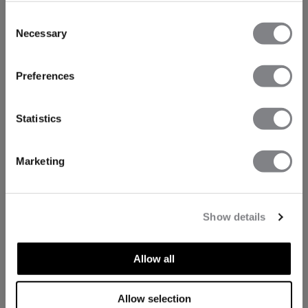
Consent
Necessary
Selection
Preferences
Statistics
Marketing
Show details
Allow all
Allow selection