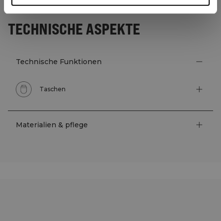
TECHNISCHE ASPEKTE
Technische Funktionen
Taschen
Materialien & pflege