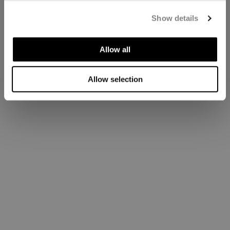
Show details
Allow all
Allow selection