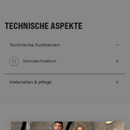
TECHNISCHE ASPEKTE
Technische Funktionen
Normale Passform
Materialien & pflege
STYLE WITH