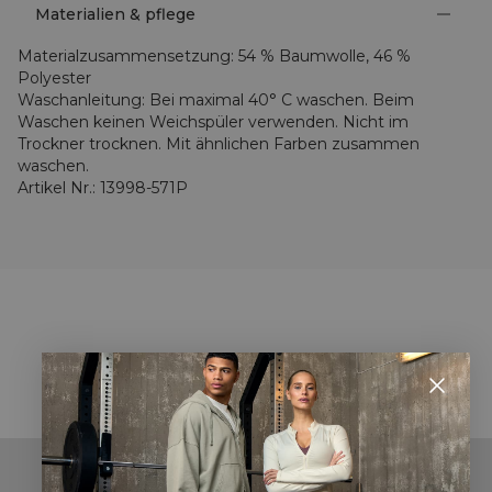
Materialien & pflege
Materialzusammensetzung
:
54 % Baumwolle, 46 %
Polyester
Waschanleitung
:
Bei maximal 40° C waschen. Beim
Waschen keinen Weichspüler verwenden. Nicht im
Trockner trocknen. Mit ähnlichen Farben zusammen
waschen.
Artikel Nr.
:
13998-571P
STYLE WITH