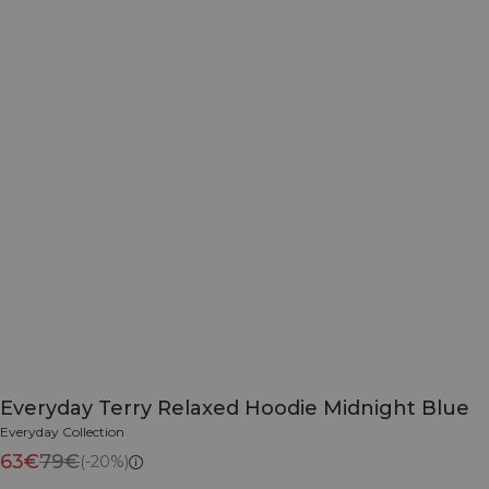
Everyday Terry Relaxed Hoodie Midnight Blue
Everyday Collection
63€
79€
(-20%)