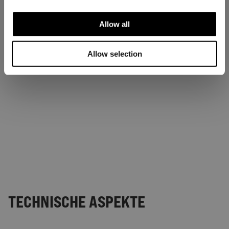
Allow all
Allow selection
TECHNISCHE ASPEKTE