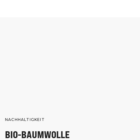
NACHHALTIGKEIT
BIO-BAUMWOLLE