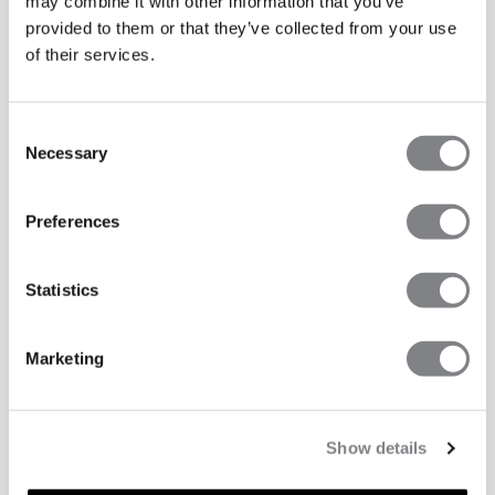
may combine it with other information that you’ve
provided to them or that they’ve collected from your use
of their services.
Consent
Necessary
Selection
Preferences
Statistics
Marketing
Show details