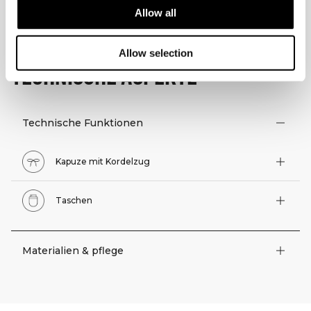
Allow all
Allow selection
TECHNISCHE ASPEKTE
Technische Funktionen
Kapuze mit Kordelzug
Taschen
Materialien & pflege