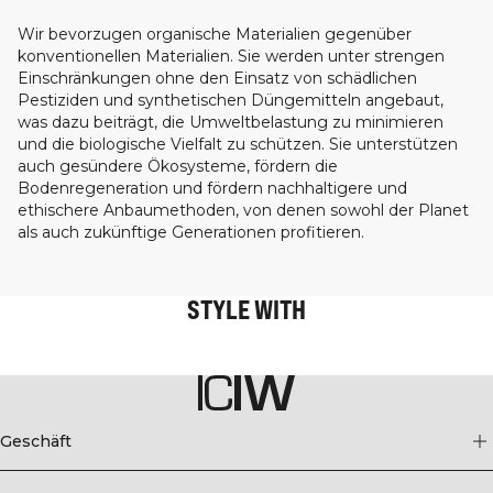
Wir bevorzugen organische Materialien gegenüber
konventionellen Materialien. Sie werden unter strengen
Einschränkungen ohne den Einsatz von schädlichen
Pestiziden und synthetischen Düngemitteln angebaut,
was dazu beiträgt, die Umweltbelastung zu minimieren
und die biologische Vielfalt zu schützen. Sie unterstützen
auch gesündere Ökosysteme, fördern die
Bodenregeneration und fördern nachhaltigere und
ethischere Anbaumethoden, von denen sowohl der Planet
als auch zukünftige Generationen profitieren.
STYLE WITH
Geschäft