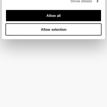
Show details
Allow all
Allow selection