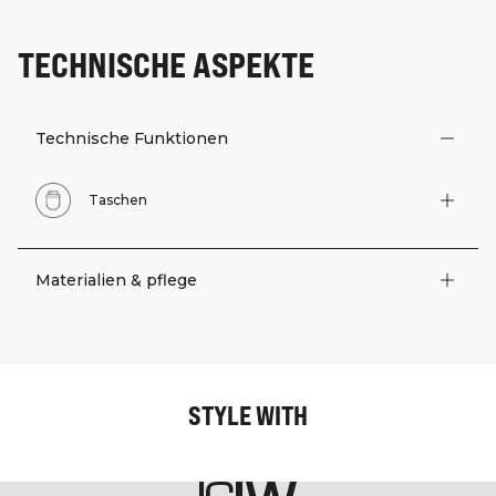
TECHNISCHE ASPEKTE
Technische Funktionen
Taschen
Materialien & pflege
STYLE WITH