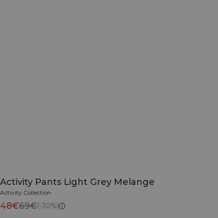
Activity Pants Light Grey Melange
Activity Collection
48€
69€
(-30%)