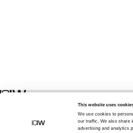
Geschäft
This website uses cookie
We use cookies to personal
our traffic. We also share 
advertising and analytics 