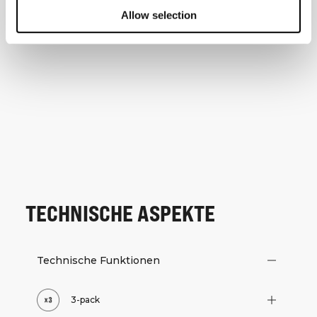
Allow selection
TECHNISCHE ASPEKTE
Technische Funktionen
3-pack