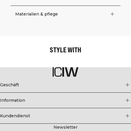
Materialien & pflege
STYLE WITH
Geschäft
Information
Kundendienst
Newsletter