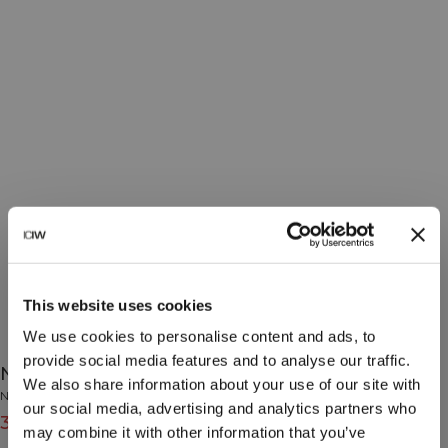
This website uses cookies
We use cookies to personalise content and ads, to
provide social media features and to analyse our traffic.
Nimble Strappy Tank Top W Black
We also share information about your use of our site with
Nimble Collection
our social media, advertising and analytics partners who
31€
39€
(-20%)
may combine it with other information that you’ve