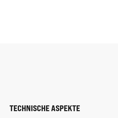
TECHNISCHE ASPEKTE