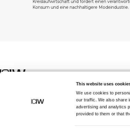
Kreislaufwirtschaft und fördert einen verantwor
Konsum und eine nachhaltigere Modeindustrie.
Geschäft
This website uses cookie
We use cookies to personal
our traffic. We also share 
advertising and analytics 
provided to them or that th