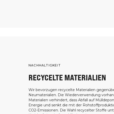
NACHHALTIGKEIT
RECYCELTE MATERIALIEN
Wir bevorzugen recycelte Materialien gegenüb
Neumaterialien. Die Wiederverwendung vorha
Materialien verhindert, dass Abfall auf Mülldepon
Energie und senkt die mit der Rohstoffprodukt
CO2-Emissionen. Die Wahl recycelter Stoffe unt