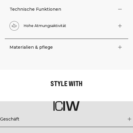
Technische Funktionen
Hohe Atmungsaktivität
Materialien & pflege
STYLE WITH
Geschäft