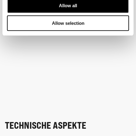
Allow all
Allow selection
TECHNISCHE ASPEKTE