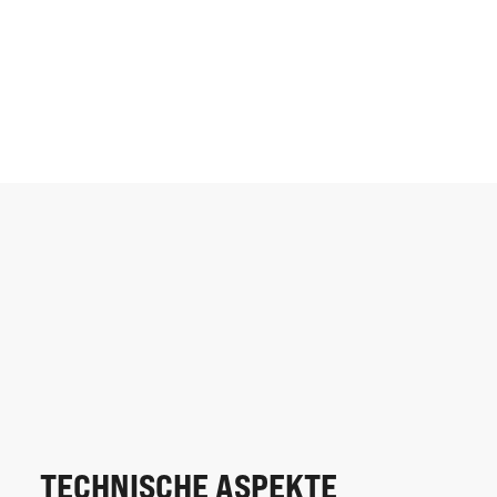
TECHNISCHE ASPEKTE