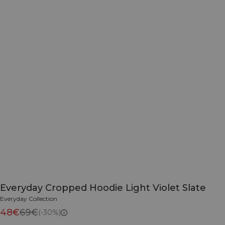
Everyday Cropped Hoodie Light Violet Slate
Everyday Collection
48€
69€
(-30%)