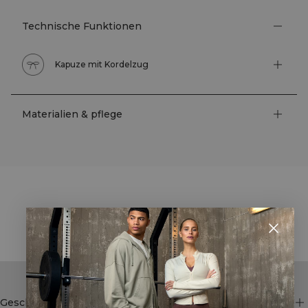
Technische Funktionen
Kapuze mit Kordelzug
Materialien & pflege
STYLE WITH
Geschäft