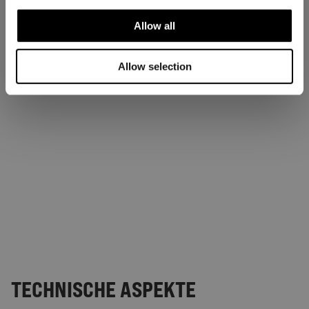
Allow all
Allow selection
TECHNISCHE ASPEKTE